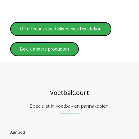
Offerteaanvraag Calisthenics Dip station
Bekijk andere producten
VoetbalCourt
Specialist in voetbal- en pannakooien!
Aanbod