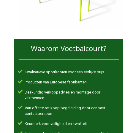
Waarom Voetbalcourt?
Kwalitatieve sportkooien voor een eerlijke prijs
Producten van Europese fabrikanten
Deskundig verkoopadvies en montage door
vakmensen
Van offerte tot koop begeleiding door een vast
contactpersoon
Keurmerk voor veiligheid en kwaliteit