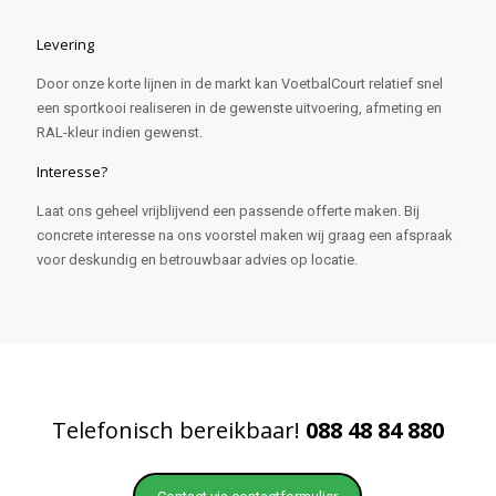
Levering
Door onze korte lijnen in de markt kan VoetbalCourt relatief snel
een sportkooi realiseren in de gewenste uitvoering, afmeting en
RAL-kleur indien gewenst.
Interesse?
Laat ons geheel vrijblijvend een passende offerte maken. Bij
concrete interesse na ons voorstel maken wij graag een afspraak
voor deskundig en betrouwbaar advies op locatie.
Telefonisch bereikbaar!
088 48 84 880