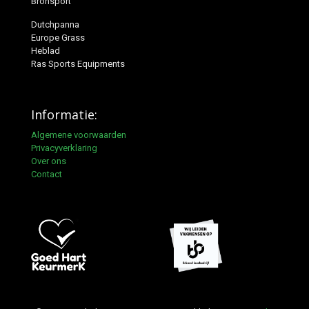
Bronsport
Dutchpanna
Europe Grass
Heblad
Ras Sports Equipments
Informatie:
Algemene voorwaarden
Privacyverklaring
Over ons
Contact