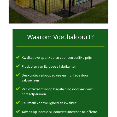
Waarom Voetbalcourt?
Kwalitatieve sportkooien voor een eerlijke prijs
Producten van Europese fabrikanten
Deskundig verkoopadvies en montage door
vakmensen
Van offerte tot koop begeleiding door een vast
contactpersoon
Keurmerk voor veiligheid en kwaliteit
Advies op locatie bij concrete interesse na offerte