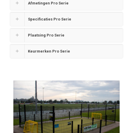
Afmetingen Pro Serie
Specificaties Pro Serie
Plaatsing Pro Serie
Keurmerken Pro Serie