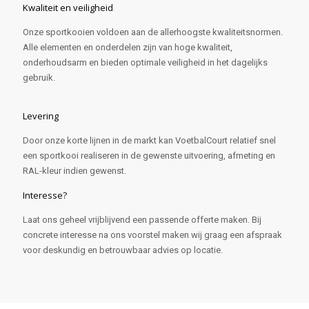
Kwaliteit en veiligheid
Onze sportkooien voldoen aan de allerhoogste kwaliteitsnormen.
Alle elementen en onderdelen zijn van hoge kwaliteit,
onderhoudsarm en bieden optimale veiligheid in het dagelijks
gebruik.
Levering
Door onze korte lijnen in de markt kan VoetbalCourt relatief snel
een sportkooi realiseren in de gewenste uitvoering, afmeting en
RAL-kleur indien gewenst.
Interesse?
Laat ons geheel vrijblijvend een passende offerte maken. Bij
concrete interesse na ons voorstel maken wij graag een afspraak
voor deskundig en betrouwbaar advies op locatie.