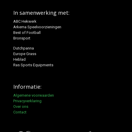
In samenwerking met:
ABC Hekwerk
Arkema Speelvoorzieningen
Best of Football
Bronsport
Dutchpanna
Europe Grass
Heblad
Ras Sports Equipments
Informatie:
Algemene voorwaarden
Privacyverklaring
Over ons
Contact