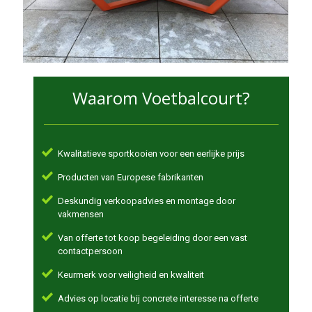
Waarom Voetbalcourt?
Kwalitatieve sportkooien voor een eerlijke prijs
Producten van Europese fabrikanten
Deskundig verkoopadvies en montage door
vakmensen
Van offerte tot koop begeleiding door een vast
contactpersoon
Keurmerk voor veiligheid en kwaliteit
Advies op locatie bij concrete interesse na offerte