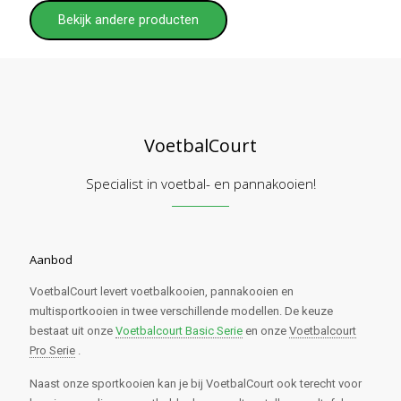
Bekijk andere producten
VoetbalCourt
Specialist in voetbal- en pannakooien!
Aanbod
VoetbalCourt levert voetbalkooien, pannakooien en
multisportkooien in twee verschillende modellen. De keuze
bestaat uit onze
Voetbalcourt Basic Serie
en onze
Voetbalcourt
Pro Serie
.
Naast onze sportkooien kan je bij VoetbalCourt ook terecht voor