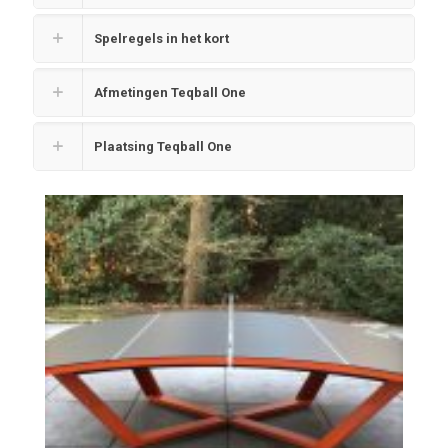
Spelregels in het kort
Afmetingen Teqball One
Plaatsing Teqball One