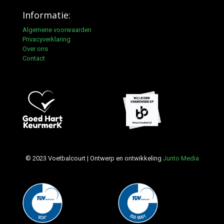
Informatie:
Algemene voorwaarden
Privacyverklaring
Over ons
Contact
© 2023 Voetbalcourt | Ontwerp en ontwikkeling
Junto Media