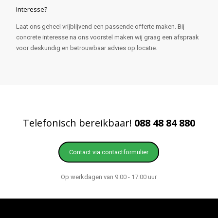
Interesse?
Laat ons geheel vrijblijvend een passende offerte maken. Bij
concrete interesse na ons voorstel maken wij graag een afspraak
voor deskundig en betrouwbaar advies op locatie.
Telefonisch bereikbaar!
088 48 84 880
Contact via contactformulier
Op werkdagen van 9:00 - 17:00 uur