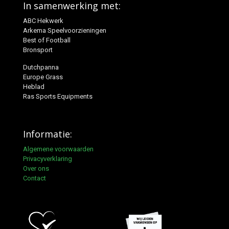
In samenwerking met:
ABC Hekwerk
Arkema Speelvoorzieningen
Best of Football
Bronsport
Dutchpanna
Europe Grass
Heblad
Ras Sports Equipments
Informatie:
Algemene voorwaarden
Privacyverklaring
Over ons
Contact