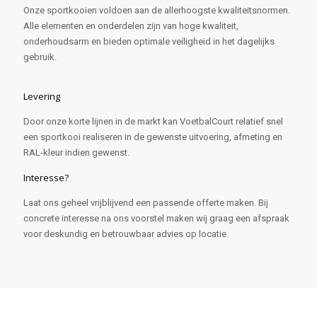
Onze sportkooien voldoen aan de allerhoogste kwaliteitsnormen.
Alle elementen en onderdelen zijn van hoge kwaliteit,
onderhoudsarm en bieden optimale veiligheid in het dagelijks
gebruik.
Levering
Door onze korte lijnen in de markt kan VoetbalCourt relatief snel
een sportkooi realiseren in de gewenste uitvoering, afmeting en
RAL-kleur indien gewenst.
Interesse?
Laat ons geheel vrijblijvend een passende offerte maken. Bij
concrete interesse na ons voorstel maken wij graag een afspraak
voor deskundig en betrouwbaar advies op locatie.