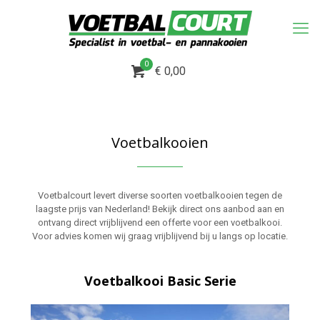
0
€ 0,00
Voetbalkooien
Voetbalcourt levert diverse soorten voetbalkooien tegen de
laagste prijs van Nederland! Bekijk direct ons aanbod aan en
ontvang direct vrijblijvend een offerte voor een voetbalkooi.
Voor advies komen wij graag vrijblijvend bij u langs op locatie.
Voetbalkooi Basic Serie