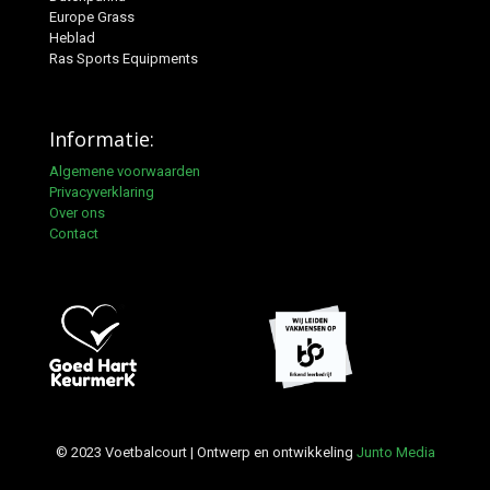
Europe Grass
Heblad
Ras Sports Equipments
Informatie:
Algemene voorwaarden
Privacyverklaring
Over ons
Contact
© 2023 Voetbalcourt | Ontwerp en ontwikkeling
Junto Media