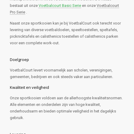
bestaat uit onze
Voetbalcourt Basic Serie
en onze
Voetbalcourt
Pro Serie
.
Naast onze sportkooien kan je bij VoetbalCourt ook terecht voor
levering van diverse voetbaldoelen, speeltoestellen, speltafels,
picknicktafels en calisthenics toestellen of calisthenics parken
voor een complete work-out.
Doelgroep
VoetbalCourt levert voornamelijk aan scholen, verenigingen,
gemeenten, bedrijven en ook steeds vaker aan particulieren.
Kwaliteit en veiligheid
Onze sportkooien voldoen aan de allerhoogste kwaliteitsnormen.
Alle elementen en onderdelen zijn van hoge kwaliteit,
onderhoudsarm en bieden optimale veiligheid in het dagelijks
gebruik.