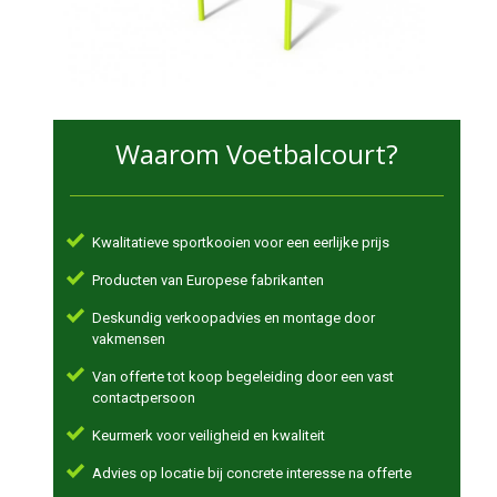
Waarom Voetbalcourt?
Kwalitatieve sportkooien voor een eerlijke prijs
Producten van Europese fabrikanten
Deskundig verkoopadvies en montage door
vakmensen
Van offerte tot koop begeleiding door een vast
contactpersoon
Keurmerk voor veiligheid en kwaliteit
Advies op locatie bij concrete interesse na offerte