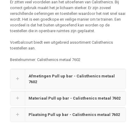
Er zitten veel voordelen aan het uitoefenen van Calisthenics. Bij
correct gebruik maakt het je lichaam sterker. Er zijn zoveel
verschillende oefeningen en toestellen waardoor het niet snel saai
wordt. Het is een goedkope en veilige manier om te trainen. Een
voordeel is dat het buiten uitgeoefend kan worden op de
toestellen die in openbare ruimtes zijn geplaatst.
Voetbalcourt biedt een uitgebreid assortiment Calisthenics
toestellen aan.
Bestelnummer: Calisthenics metaal 7602
Afmetingen Pull up bar - Calisthenics metaal
7602
Materiaal Pull up bar - Calisthenics metaal 7602
Plaatsing Pull up bar - Calisthenics metaal 7602