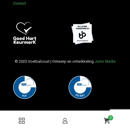
Contact
© 2023 Voetbalcourt | Ontwerp en ontwikkeling
Junto Media
0