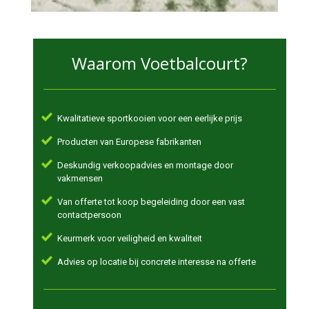
Waarom Voetbalcourt?
Kwalitatieve sportkooien voor een eerlijke prijs
Producten van Europese fabrikanten
Deskundig verkoopadvies en montage door
vakmensen
Van offerte tot koop begeleiding door een vast
contactpersoon
Keurmerk voor veiligheid en kwaliteit
Advies op locatie bij concrete interesse na offerte