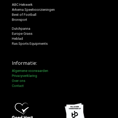
ABC Hekwerk
Arkema Speelvoorzieningen
Best of Football
Bronsport
Dutchpanna
Europe Grass
Heblad
Ras Sports Equipments
Informatie:
Algemene voorwaarden
Privacyverklaring
Over ons
Contact