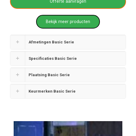
Offerte aanvragen
Bekijk meer producten
Afmetingen Basic Serie
Specificaties Basic Serie
Plaatsing Basic Serie
Keurmerken Basic Serie