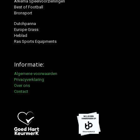
Arkema Speelvoorzieningen
Best of Football
Bronsport
Dutchpanna
Europe Grass
Heblad
Ras Sports Equipments
Informatie:
Algemene voorwaarden
Privacyverklaring
Over ons
Contact