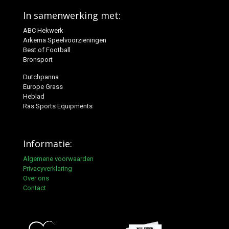
In samenwerking met:
ABC Hekwerk
Arkema Speelvoorzieningen
Best of Football
Bronsport
Dutchpanna
Europe Grass
Heblad
Ras Sports Equipments
Informatie:
Algemene voorwaarden
Privacyverklaring
Over ons
Contact