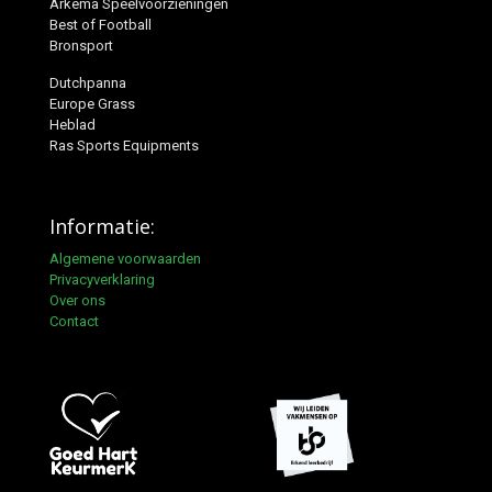
Arkema Speelvoorzieningen
Best of Football
Bronsport
Dutchpanna
Europe Grass
Heblad
Ras Sports Equipments
Informatie:
Algemene voorwaarden
Privacyverklaring
Over ons
Contact