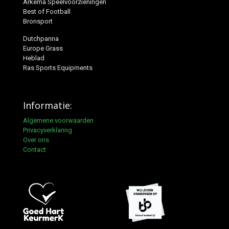
Arkema Speelvoorzieningen
Best of Football
Bronsport
Dutchpanna
Europe Grass
Heblad
Ras Sports Equipments
Informatie:
Algemene voorwaarden
Privacyverklaring
Over ons
Contact