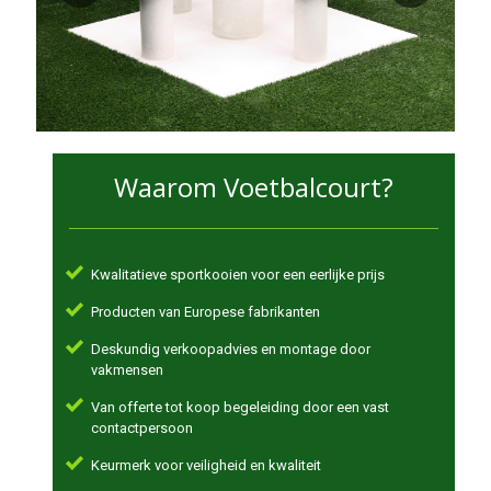
Waarom Voetbalcourt?
Kwalitatieve sportkooien voor een eerlijke prijs
Producten van Europese fabrikanten
Deskundig verkoopadvies en montage door
vakmensen
Van offerte tot koop begeleiding door een vast
contactpersoon
Keurmerk voor veiligheid en kwaliteit