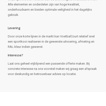
Alle elementen en onderdelen zijn van hoge kwaliteit,
onderhoudsarm en bieden optimale veiligheid in het dagelijks
gebruik.
Levering
Door onze korte lijnen in de markt kan VoetbalCourt relatief snel
een sportkooi realiseren in de gewenste uitvoering, afmeting en
RAL-kleur indien gewenst.
Interesse?
Laat ons geheel vrijblijvend een passende offerte maken. Bij
concrete interesse na ons voorstel maken wij graag een afspraak
voor deskundig en betrouwbaar advies op locatie.