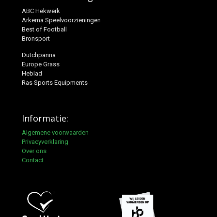
ABC Hekwerk
Arkema Speelvoorzieningen
Best of Football
Bronsport
Dutchpanna
Europe Grass
Heblad
Ras Sports Equipments
Informatie:
Algemene voorwaarden
Privacyverklaring
Over ons
Contact