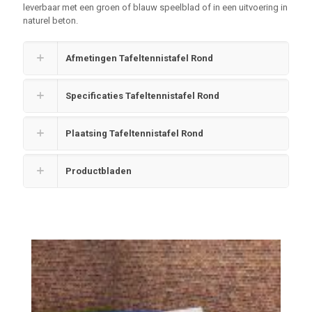
leverbaar met een groen of blauw speelblad of in een uitvoering in
naturel beton.
Afmetingen Tafeltennistafel Rond
Specificaties Tafeltennistafel Rond
Plaatsing Tafeltennistafel Rond
Productbladen