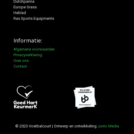
Dutchpanna
Europe Grass
Heblad
Ras Sports Equipments
Informatie:
Algemene voorwaarden
Privacyverklaring
Over ons
Contact
© 2023 Voetbalcourt | Ontwerp en ontwikkeling
Junto Media