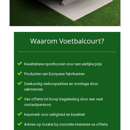
Waarom Voetbalcourt?
Kwalitatieve sportkooien voor een eerlijke prijs
Producten van Europese fabrikanten
Deskundig verkoopadvies en montage door
vakmensen
Van offerte tot koop begeleiding door een vast
contactpersoon
Keurmerk voor veiligheid en kwaliteit
Advies op locatie bij concrete interesse na offerte