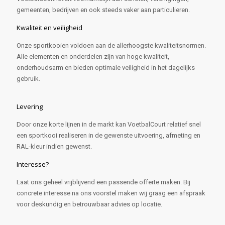
gemeenten, bedrijven en ook steeds vaker aan particulieren.
Kwaliteit en veiligheid
Onze sportkooien voldoen aan de allerhoogste kwaliteitsnormen.
Alle elementen en onderdelen zijn van hoge kwaliteit,
onderhoudsarm en bieden optimale veiligheid in het dagelijks
gebruik.
Levering
Door onze korte lijnen in de markt kan VoetbalCourt relatief snel
een sportkooi realiseren in de gewenste uitvoering, afmeting en
RAL-kleur indien gewenst.
Interesse?
Laat ons geheel vrijblijvend een passende offerte maken. Bij
concrete interesse na ons voorstel maken wij graag een afspraak
voor deskundig en betrouwbaar advies op locatie.