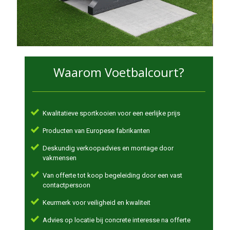
Waarom Voetbalcourt?
Kwalitatieve sportkooien voor een eerlijke prijs
Producten van Europese fabrikanten
Deskundig verkoopadvies en montage door
vakmensen
Van offerte tot koop begeleiding door een vast
contactpersoon
Keurmerk voor veiligheid en kwaliteit
Advies op locatie bij concrete interesse na offerte