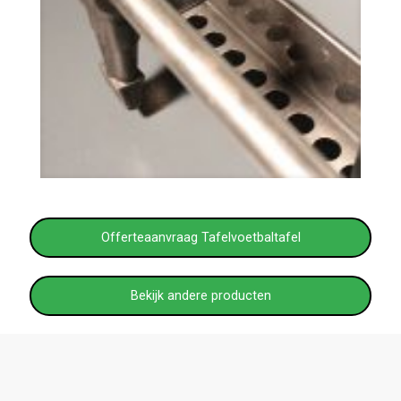
Offerteaanvraag Tafelvoetbaltafel
Bekijk andere producten