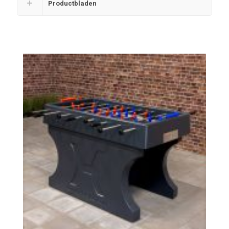
Productbladen