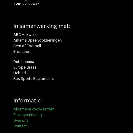
KvK:
77327497
In samenwerking met:
ABC Hekwerk
Arkema Speelvoorzieningen
Best of Football
Bronsport
Dutchpanna
Europe Grass
Heblad
Ras Sports Equipments
Informatie:
Algemene voorwaarden
Privacyverklaring
Over ons
Contact