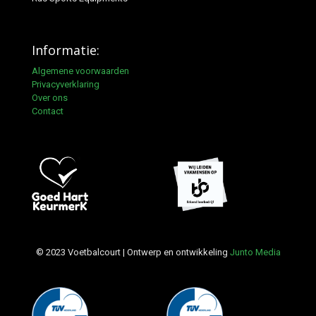
Informatie:
Algemene voorwaarden
Privacyverklaring
Over ons
Contact
© 2023 Voetbalcourt | Ontwerp en ontwikkeling
Junto Media