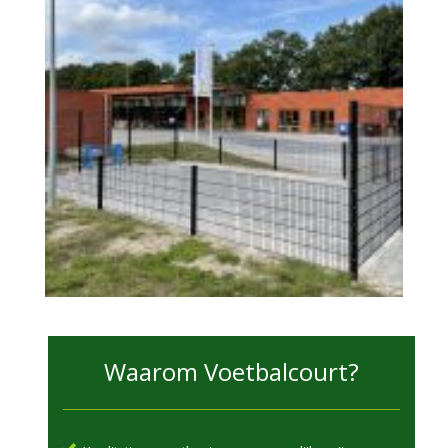
Waarom Voetbalcourt?