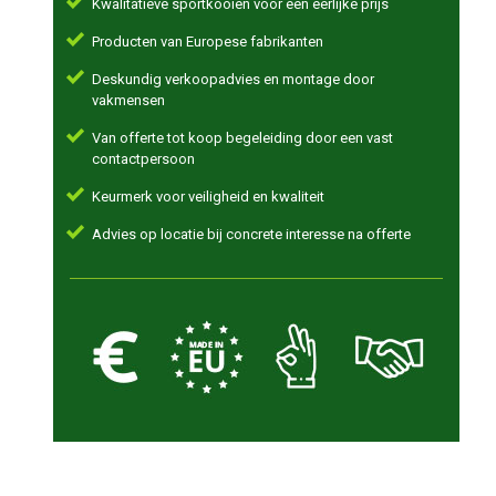
Kwalitatieve sportkooien voor een eerlijke prijs
Producten van Europese fabrikanten
Deskundig verkoopadvies en montage door
vakmensen
Van offerte tot koop begeleiding door een vast
contactpersoon
Keurmerk voor veiligheid en kwaliteit
Advies op locatie bij concrete interesse na offerte