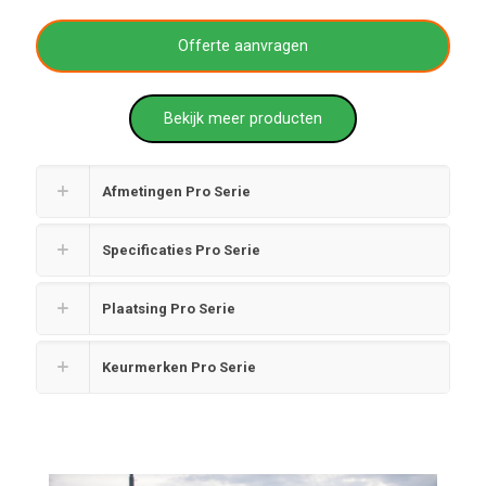
Offerte aanvragen
Bekijk meer producten
Afmetingen Pro Serie
Specificaties Pro Serie
Plaatsing Pro Serie
Keurmerken Pro Serie