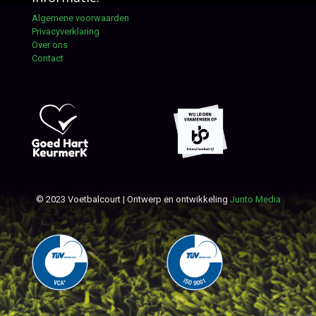
Algemene voorwaarden
Privacyverklaring
Over ons
Contact
© 2023 Voetbalcourt | Ontwerp en ontwikkeling
Junto Media