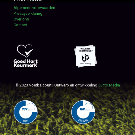
Algemene voorwaarden
Privacyverklaring
Over ons
Contact
© 2023 Voetbalcourt | Ontwerp en ontwikkeling
Junto Media