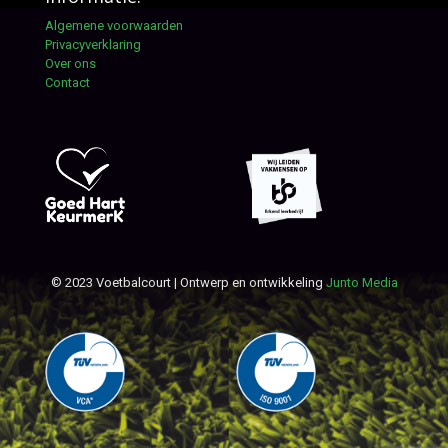
Algemene voorwaarden
Privacyverklaring
Over ons
Contact
© 2023 Voetbalcourt | Ontwerp en ontwikkeling
Junto Media