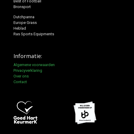
Best of Football
Bronsport
Dutchpanna
Europe Grass
Heblad
Ras Sports Equipments
Informatie:
Algemene voorwaarden
Privacyverklaring
Over ons
Contact