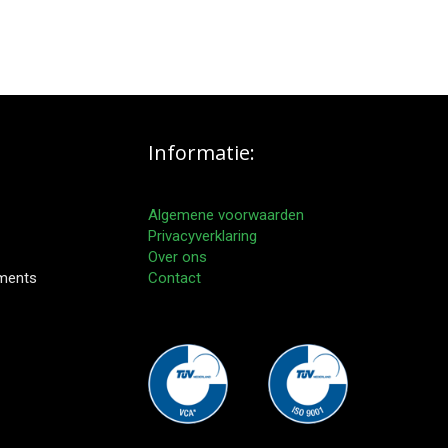
Informatie:
Algemene voorwaarden
Privacyverklaring
Over ons
pments
Contact