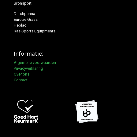
Bronsport
Dutchpanna
Europe Grass
Heblad
Ras Sports Equipments
Informatie:
Algemene voorwaarden
Privacyverklaring
Over ons
Contact