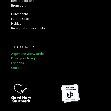
Best of Football
Bronsport
Dutchpanna
Europe Grass
Heblad
Ras Sports Equipments
Informatie:
Algemene voorwaarden
Privacyverklaring
Over ons
Contact