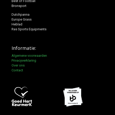
Best of Football
Bronsport
Dutchpanna
Europe Grass
Heblad
Ras Sports Equipments
Informatie:
Algemene voorwaarden
Privacyverklaring
Over ons
Contact