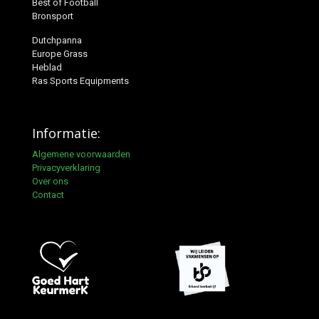
Best of Football
Bronsport
Dutchpanna
Europe Grass
Heblad
Ras Sports Equipments
Informatie:
Algemene voorwaarden
Privacyverklaring
Over ons
Contact