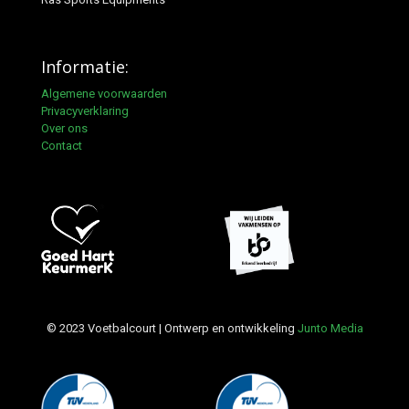
Informatie:
Algemene voorwaarden
Privacyverklaring
Over ons
Contact
© 2023 Voetbalcourt | Ontwerp en ontwikkeling
Junto Media