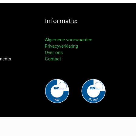
Informatie:
Algemene voorwaarden
Privacyverklaring
Over ons
pments
Contact