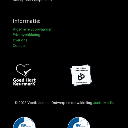
Informatie:
Algemene voorwaarden
Privacyverklaring
Over ons
Contact
© 2023 Voetbalcourt | Ontwerp en ontwikkeling
Junto Media