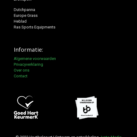
Dutchpanna
Europe Grass
Heblad
Ras Sports Equipments
Informatie:
Algemene voorwaarden
Privacyverklaring
Over ons
Contact