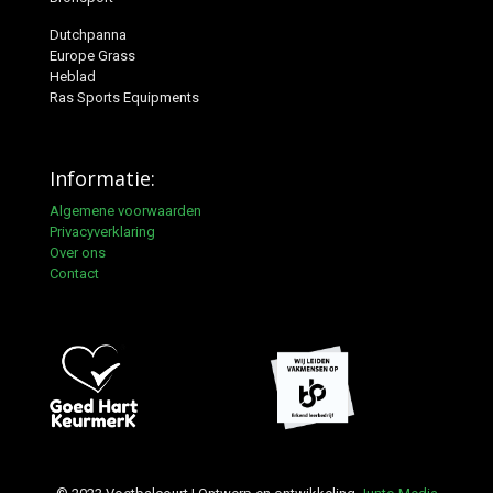
Dutchpanna
Europe Grass
Heblad
Ras Sports Equipments
Informatie:
Algemene voorwaarden
Privacyverklaring
Over ons
Contact