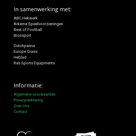
In samenwerking met:
ABC Hekwerk
Arkema Speelvoorzieningen
Best of Football
Bronsport
Dutchpanna
Europe Grass
Heblad
Ras Sports Equipments
Informatie:
Algemene voorwaarden
Privacyverklaring
Over ons
Contact