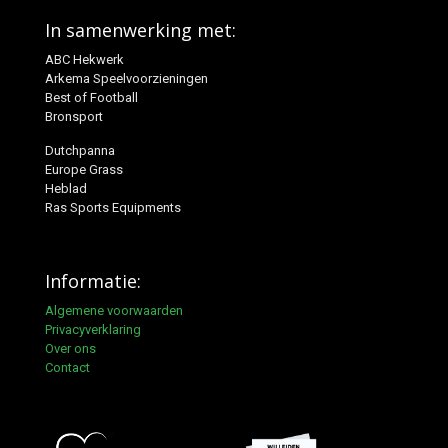
In samenwerking met:
ABC Hekwerk
Arkema Speelvoorzieningen
Best of Football
Bronsport
Dutchpanna
Europe Grass
Heblad
Ras Sports Equipments
Informatie:
Algemene voorwaarden
Privacyverklaring
Over ons
Contact