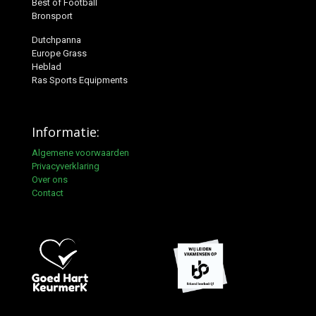
Best of Football
Bronsport
Dutchpanna
Europe Grass
Heblad
Ras Sports Equipments
Informatie:
Algemene voorwaarden
Privacyverklaring
Over ons
Contact