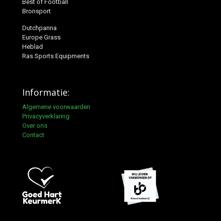
Best of Football
Bronsport
Dutchpanna
Europe Grass
Heblad
Ras Sports Equipments
Informatie:
Algemene voorwaarden
Privacyverklaring
Over ons
Contact