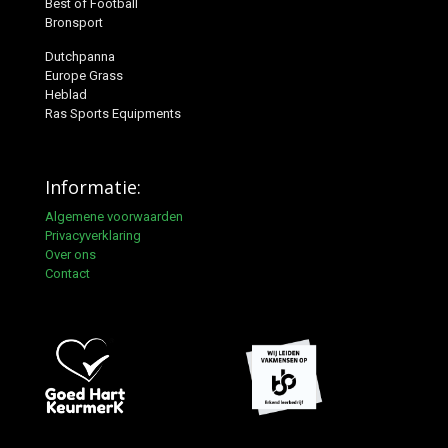
Best of Football
Bronsport
Dutchpanna
Europe Grass
Heblad
Ras Sports Equipments
Informatie:
Algemene voorwaarden
Privacyverklaring
Over ons
Contact