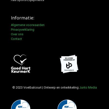
Informatie:
Algemene voorwaarden
Privacyverklaring
Over ons
Contact
© 2023 Voetbalcourt | Ontwerp en ontwikkeling
Junto Media