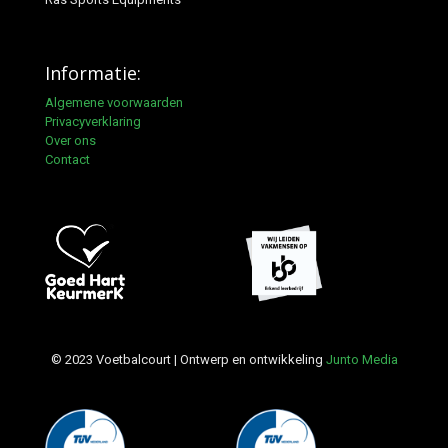
Informatie:
Algemene voorwaarden
Privacyverklaring
Over ons
Contact
© 2023 Voetbalcourt | Ontwerp en ontwikkeling
Junto Media