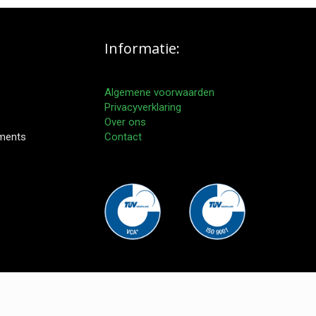
Informatie:
Algemene voorwaarden
Privacyverklaring
Over ons
pments
Contact