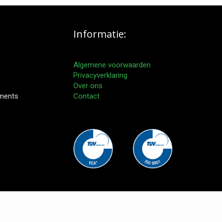
Informatie:
Algemene voorwaarden
Privacyverklaring
Over ons
pments
Contact