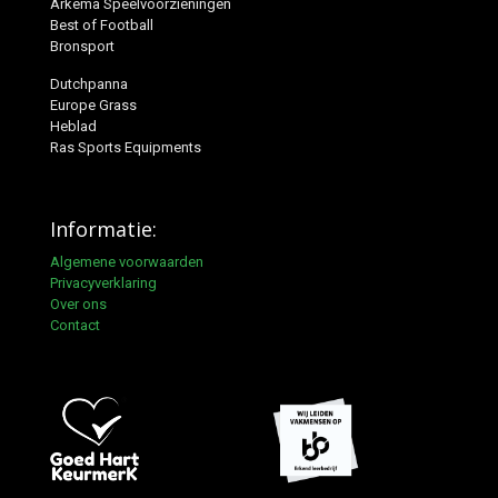
Arkema Speelvoorzieningen
Best of Football
Bronsport
Dutchpanna
Europe Grass
Heblad
Ras Sports Equipments
Informatie:
Algemene voorwaarden
Privacyverklaring
Over ons
Contact