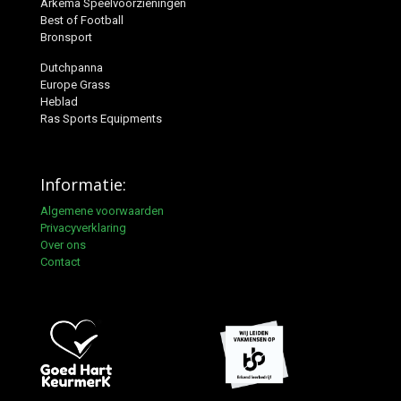
Arkema Speelvoorzieningen
Best of Football
Bronsport
Dutchpanna
Europe Grass
Heblad
Ras Sports Equipments
Informatie:
Algemene voorwaarden
Privacyverklaring
Over ons
Contact