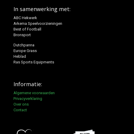
In samenwerking met:
ABC Hekwerk
Arkema Speelvoorzieningen
Best of Football
Bronsport
Dutchpanna
Europe Grass
Heblad
Ras Sports Equipments
Informatie:
Algemene voorwaarden
Privacyverklaring
Over ons
Contact