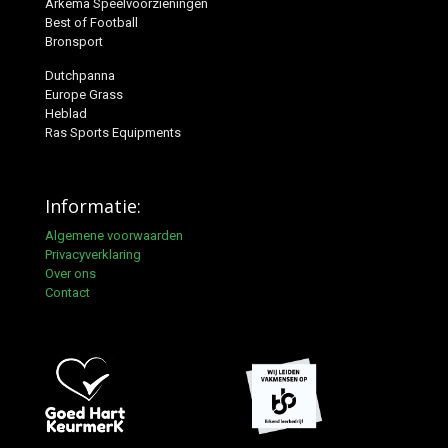
Arkema Speelvoorzieningen
Best of Football
Bronsport
Dutchpanna
Europe Grass
Heblad
Ras Sports Equipments
Informatie:
Algemene voorwaarden
Privacyverklaring
Over ons
Contact