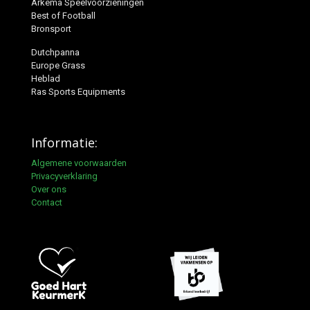
Arkema Speelvoorzieningen
Best of Football
Bronsport
Dutchpanna
Europe Grass
Heblad
Ras Sports Equipments
Informatie:
Algemene voorwaarden
Privacyverklaring
Over ons
Contact