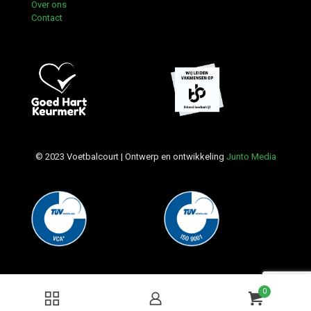
Over ons
Contact
© 2023 Voetbalcourt | Ontwerp en ontwikkeling
Junto Media
0