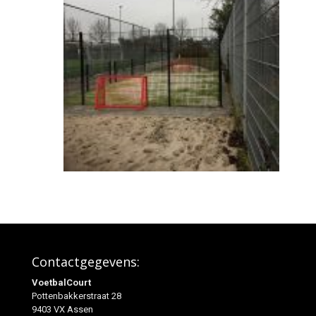
Contactgegevens:
VoetbalCourt
Pottenbakkerstraat 28
9403 VX Assen