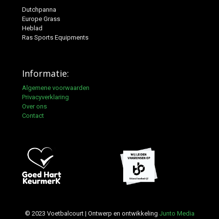
Dutchpanna
Europe Grass
Heblad
Ras Sports Equipments
Informatie:
Algemene voorwaarden
Privacyverklaring
Over ons
Contact
© 2023 Voetbalcourt | Ontwerp en ontwikkeling
Junto Media