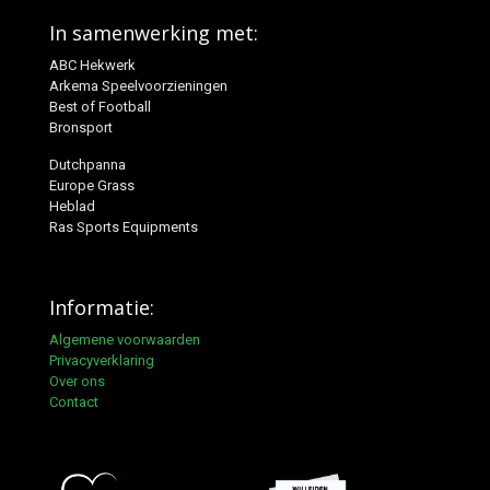
In samenwerking met:
ABC Hekwerk
Arkema Speelvoorzieningen
Best of Football
Bronsport
Dutchpanna
Europe Grass
Heblad
Ras Sports Equipments
Informatie:
Algemene voorwaarden
Privacyverklaring
Over ons
Contact