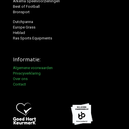
Arkema Speelvoorzieningen
Best of Football
Bronsport
Dutchpanna
Europe Grass
Heblad
Ras Sports Equipments
Informatie:
Algemene voorwaarden
Privacyverklaring
Over ons
Contact