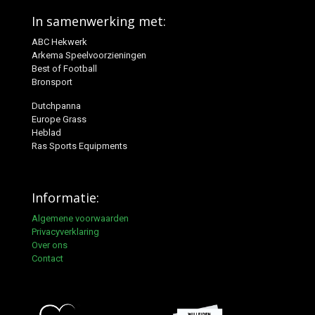
In samenwerking met:
ABC Hekwerk
Arkema Speelvoorzieningen
Best of Football
Bronsport
Dutchpanna
Europe Grass
Heblad
Ras Sports Equipments
Informatie:
Algemene voorwaarden
Privacyverklaring
Over ons
Contact