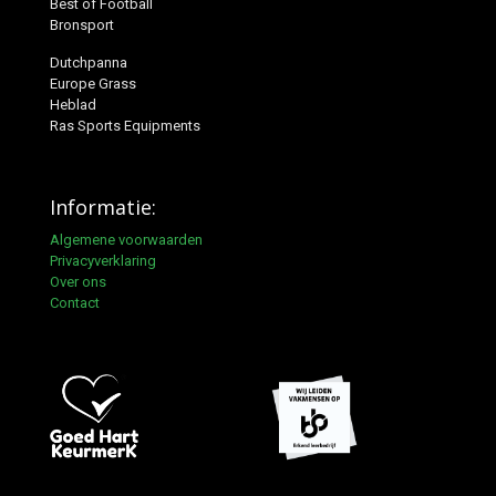
Best of Football
Bronsport
Dutchpanna
Europe Grass
Heblad
Ras Sports Equipments
Informatie:
Algemene voorwaarden
Privacyverklaring
Over ons
Contact