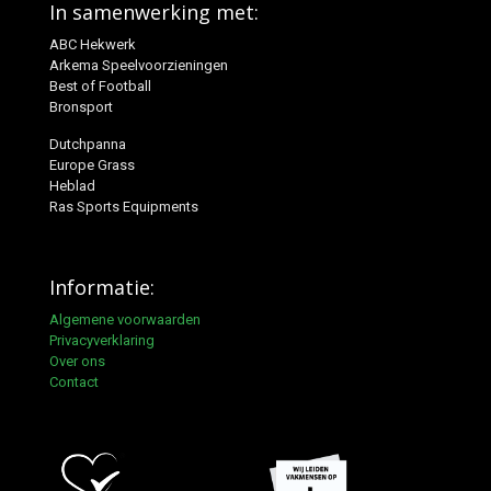
In samenwerking met:
ABC Hekwerk
Arkema Speelvoorzieningen
Best of Football
Bronsport
Dutchpanna
Europe Grass
Heblad
Ras Sports Equipments
Informatie:
Algemene voorwaarden
Privacyverklaring
Over ons
Contact